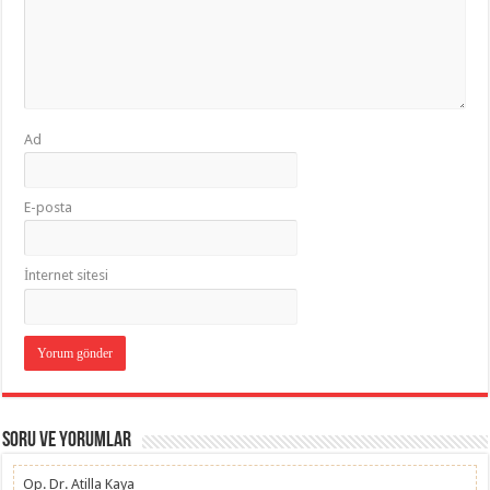
Ad
E-posta
İnternet sitesi
Soru ve Yorumlar
Op. Dr. Atilla Kaya